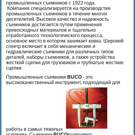
промышленных съемников с 1922 года.
Компания специализируется на производстве
промышленных съемников в течение многих
десятилетий. Высокое качество и надежность
съемников достигается путем применения
превосходных материалов и тщательно
отработанного технологического процесса,
основное место в котором занимает ковка. Широкий
спектр включает в себя механические и
гидравлические съемники для различных типов
деталей, наборы съемников, а также устройства
жесткой сцепки для грузовиков и трубчатые жесткие
сцепки.
Промышленные съемники
BUCO
- это
высококачественный инструмент, подходящий для
работы в самых тяжелых
условиях. Съемники
BUCO
позволяют