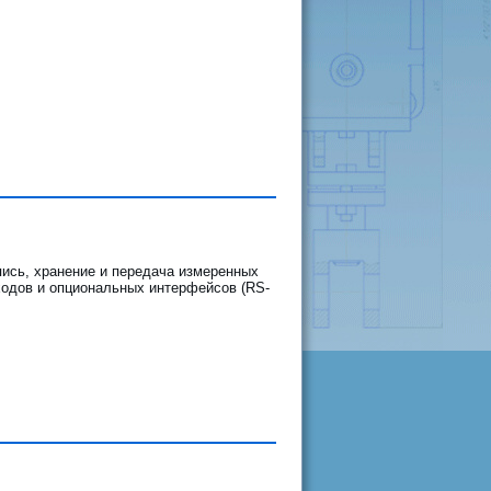
пись, хранение и передача измеренных
одов и опциональных интерфейсов (RS-