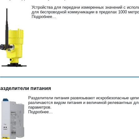
Устройства для передачи измеренных значений с испол
для беспроводной коммуникации в пределах 1000 метро
Подробнее…
азделители питания
Разделители питания развязывают искробезопасные цепи 
различаются видом питания и величиной релевантных дл
параметров.
Подробнее…