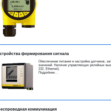
стройства формирования сигнала
Обеспечение питания и настройки датчиков, за
значений. Наличие управляющих релейных вых
232, Ethernet).
Подробнее…
еспроводная коммуникация