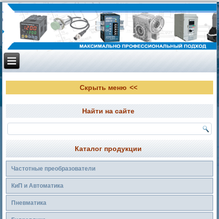
Скрыть меню
Найти на сайте
Каталог продукции
Частотные преобразователи
КиП и Автоматика
Пневматика