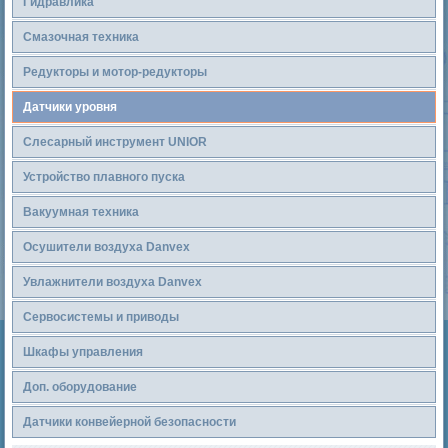
Гидравлика
Смазочная техника
Редукторы и мотор-редукторы
Датчики уровня
Слесарный инструмент UNIOR
Устройство плавного пуска
Вакуумная техника
Осушители воздуха Danvex
Увлажнители воздуха Danvex
Сервосистемы и приводы
Шкафы управления
Доп. оборудование
Датчики конвейерной безопасности