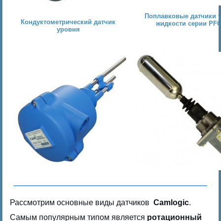
Поплавковые датчики 
Кондуктометрический датчик
жидкости серии PF
уровня
Рассмотрим основные виды датчиков
Camlogic
.
Самым популярным типом является
ротационный