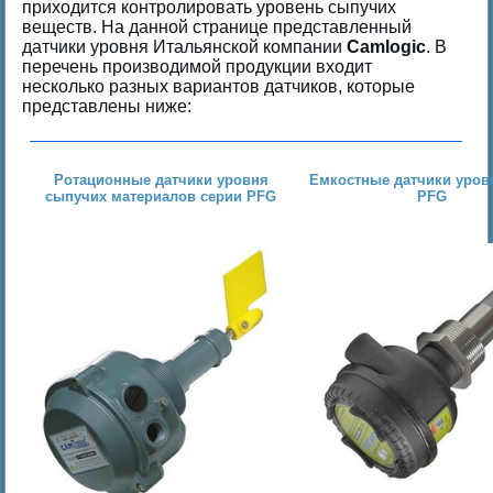
приходится контролировать уровень сыпучих
веществ. На данной странице представленный
датчики уровня Итальянской компании
Camlogic
. В
перечень производимой продукции входит
несколько разных вариантов датчиков, которые
представлены ниже:
Ротационные датчики уровня
Емкостные датчики уров
сыпучих материалов серии PFG
P
FG