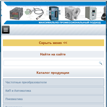
Скрыть меню
Найти на сайте
Каталог продукции
Частотные преобразователи
КиП и Автоматика
Пневматика