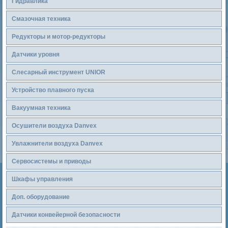
Гидравлика
Смазочная техника
Редукторы и мотор-редукторы
Датчики уровня
Слесарный инструмент UNIOR
Устройство плавного пуска
Вакуумная техника
Осушители воздуха Danvex
Увлажнители воздуха Danvex
Сервосистемы и приводы
Шкафы управления
Доп. оборудование
Датчики конвейерной безопасности