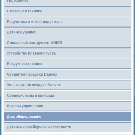
Гидравлика
Смазочная техника
Редукторы и мотор-редукторы
Датчики уровня
Слесарный инструмент UNIOR
Устройство плавного пуска
Вакуумная техника
Осушители воздуха Danvex
Увлажнители воздуха Danvex
Сервосистемы и приводы
Шкафы управления
Доп. оборудование
Датчики конвейерной безопасности