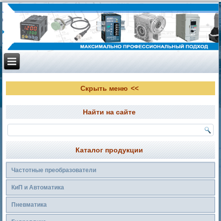
Скрыть меню
Найти на сайте
Каталог продукции
Частотные преобразователи
КиП и Автоматика
Пневматика