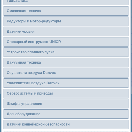
Гидравлика
Смазочная техника
Редукторы и мотор-редукторы
Датчики уровня
Слесарный инструмент UNIOR
Устройство плавного пуска
Вакуумная техника
Осушители воздуха Danvex
Увлажнители воздуха Danvex
Сервосистемы и приводы
Шкафы управления
Доп. оборудование
Датчики конвейерной безопасности