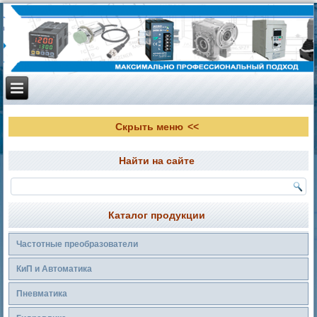
Скрыть меню
Найти на сайте
Каталог продукции
Частотные преобразователи
КиП и Автоматика
Пневматика